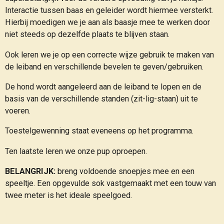
Interactie tussen baas en geleider wordt hiermee versterkt.
Hierbij moedigen we je aan als baasje mee te werken door
niet steeds op dezelfde plaats te blijven staan.
Ook leren we je op een correcte wijze gebruik te maken van
de leiband en verschillende bevelen te geven/gebruiken.
De hond wordt aangeleerd aan de leiband te lopen en de
basis van de verschillende standen (zit-lig-staan) uit te
voeren.
Toestelgewenning staat eveneens op het programma.
Ten laatste leren we onze pup oproepen.
BELANGRIJK:
breng voldoende snoepjes mee en een
speeltje. Een opgevulde sok vastgemaakt met een touw van
twee meter is het ideale speelgoed.