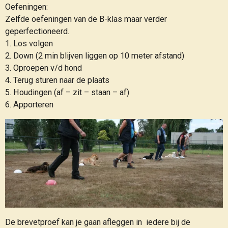
Oefeningen:
Zelfde oefeningen van de B-klas maar verder
geperfectioneerd.
1. Los volgen
2. Down (2 min blijven liggen op 10 meter afstand)
3. Oproepen v/d hond
4. Terug sturen naar de plaats
5. Houdingen (af – zit – staan – af)
6. Apporteren
De brevetproef kan je gaan afleggen in iedere bij de