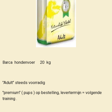
Barca hondenvoer 20 kg
"Adult" steeds voorradig
"premium" ( pups ) op bestelling, levertermijn = volgende
training .