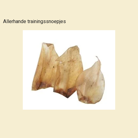
Allerhande trainingssnoepjes