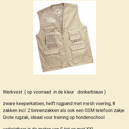
Werkvest ( op voorraad in de kleur donkerblauw )
zware keeperkatoen, helft rugpand met mesh voering, 8
zakken incl. 2 binnenzakken als ook een GSM telefoon zakje.
Grote rugzak, ideaal voor training op hondenschool.