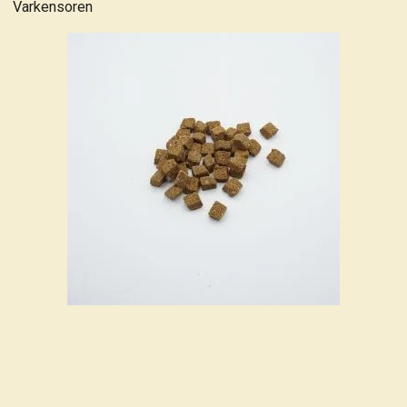
Varkensoren