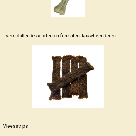
Verschillende soorten en formaten kauwbeenderen
Vleesstrips